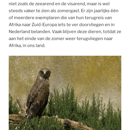
niet zoals de zeearend en de visarend, maar is wel
steeds vaker te zien als zomergast. Er zijn jaarlijks één
of meerdere exemplaren die van hun terugreis van
Afrika naar Zuid-Europa iets te ver doorvliegen en in
Nederland belanden. Vaak blijven deze dieren, totdat ze
aan het einde van de zomer weer terugvliegen naar
Afrika, in ons land.