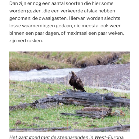
Dan zijn er nog een aantal soorten die hier soms
worden gezien, die een verkeerde afslag hebben
genomen: de dwaalgasten. Hiervan worden slechts
losse waarnemingen gedaan, die meestal ook weer
binnen een paar dagen, of maximaal een paar weken,
zijn vertrokken.
Het gaat goed met de steenarenden in West-Europa,