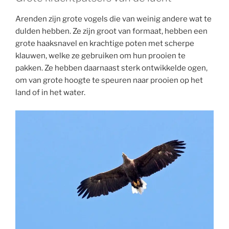
Arenden zijn grote vogels die van weinig andere wat te
dulden hebben. Ze zijn groot van formaat, hebben een
grote haaksnavel en krachtige poten met scherpe
klauwen, welke ze gebruiken om hun prooien te
pakken. Ze hebben daarnaast sterk ontwikkelde ogen,
om van grote hoogte te speuren naar prooien op het
land of in het water.