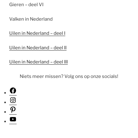
Gieren – deel VI
Valken in Nederland
Uilen in Nederland – deel I
Uilen in Nederland – deel II
Uilen in Nederland – deel III
Niets meer missen? Volg ons op onze socials!
Facebook
Instagram
Pinterest
YouTube