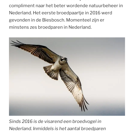
compliment naar het beter wordende natuurbeheer in
Nederland. Het eerste broedpaartje in 2016 werd
gevonden in de Biesbosch. Momenteel zijn er
minstens zes broedparen in Nederland.
Sinds 2016 is de visarend een broedvogel in
Nederland. Inmiddels is het aantal broedparen