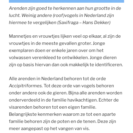
Arenden zijn goed te herkennen aan hun grootte in de
lucht. Weinig andere (roof)vogels in Nederland zijn
hiermee te vergelijken (Saxifraga – Hans Dekker)
Mannetjes en vrouwtjes lijken veel op elkaar, al zijn de
vrouwtjes in de meeste gevallen groter. Jonge
exemplaren doen er enkele jaren over om het
volwassen verenkleed te ontwikkelen. Jonge dieren
zijn op basis hiervan dan ook makkelijk te identificeren.
Alle arenden in Nederland behoren tot de orde
Accipitriformes.
Tot deze orde van vogels behoren
onder andere ook de gieren. Bijna alle arenden worden
onderverdeeld in de familie havikachtigen. Echter de
visarenden behoren tot een eigen familie.
Belangrijkste kenmerken waarom ze tot een aparte
familie behoren zijn de poten en de tenen. Deze zijn
meer aangepast op het vangen van vis.