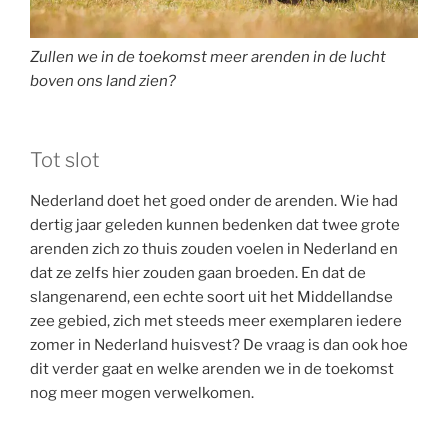
Zullen we in de toekomst meer arenden in de lucht
boven ons land zien?
Tot slot
Nederland doet het goed onder de arenden. Wie had
dertig jaar geleden kunnen bedenken dat twee grote
arenden zich zo thuis zouden voelen in Nederland en
dat ze zelfs hier zouden gaan broeden. En dat de
slangenarend, een echte soort uit het Middellandse
zee gebied, zich met steeds meer exemplaren iedere
zomer in Nederland huisvest? De vraag is dan ook hoe
dit verder gaat en welke arenden we in de toekomst
nog meer mogen verwelkomen.