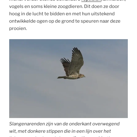
vogels en soms kleine zoogdieren. Dit doen ze door
hoog in de lucht te bidden en met hun uitstekend
ontwikkelde ogen op de grond te speuren naar deze
prooien.
Slangenarenden zijn van de onderkant overwegend
wit, met donkere stippen die in een lijn over het