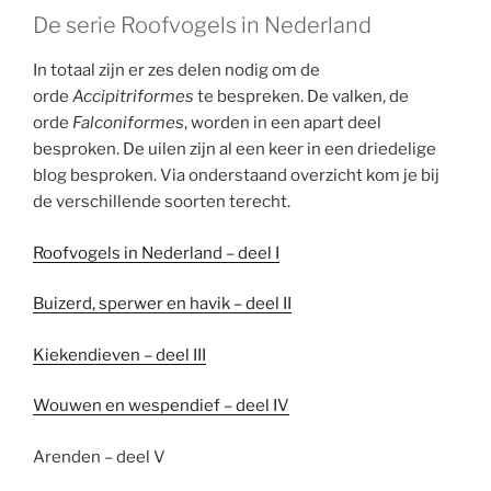
De serie Roofvogels in Nederland
In totaal zijn er zes delen nodig om de
orde
Accipitriformes
te bespreken. De valken, de
orde
Falconiformes
, worden in een apart deel
besproken. De uilen zijn al een keer in een driedelige
blog besproken. Via onderstaand overzicht kom je bij
de verschillende soorten terecht.
Roofvogels in Nederland – deel I
Buizerd, sperwer en havik – deel II
Kiekendieven – deel III
Wouwen en wespendief – deel IV
Arenden – deel V