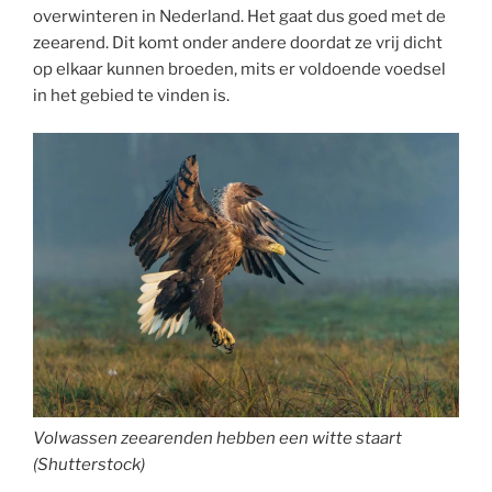
overwinteren in Nederland. Het gaat dus goed met de
zeearend. Dit komt onder andere doordat ze vrij dicht
op elkaar kunnen broeden, mits er voldoende voedsel
in het gebied te vinden is.
Volwassen zeearenden hebben een witte staart
(Shutterstock)