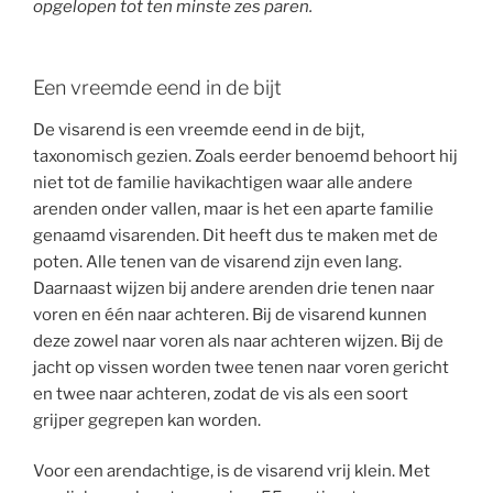
opgelopen tot ten minste zes paren.
Een vreemde eend in de bijt
De visarend is een vreemde eend in de bijt,
taxonomisch gezien. Zoals eerder benoemd behoort hij
niet tot de familie havikachtigen waar alle andere
arenden onder vallen, maar is het een aparte familie
genaamd visarenden. Dit heeft dus te maken met de
poten. Alle tenen van de visarend zijn even lang.
Daarnaast wijzen bij andere arenden drie tenen naar
voren en één naar achteren. Bij de visarend kunnen
deze zowel naar voren als naar achteren wijzen. Bij de
jacht op vissen worden twee tenen naar voren gericht
en twee naar achteren, zodat de vis als een soort
grijper gegrepen kan worden.
Voor een arendachtige, is de visarend vrij klein. Met