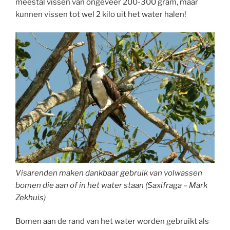
meestal vissen van ongeveer 200-300 gram, maar
kunnen vissen tot wel 2 kilo uit het water halen!
Visarenden maken dankbaar gebruik van volwassen
bomen die aan of in het water staan (Saxifraga – Mark
Zekhuis)
Bomen aan de rand van het water worden gebruikt als