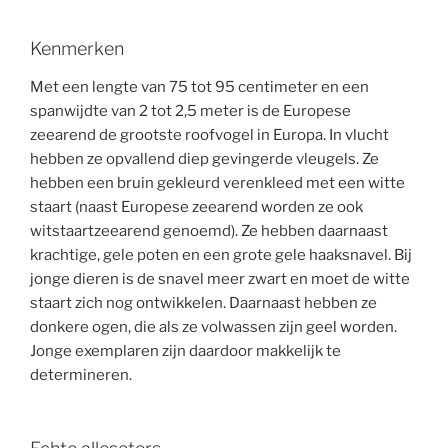
Kenmerken
Met een lengte van 75 tot 95 centimeter en een
spanwijdte van 2 tot 2,5 meter is de Europese
zeearend de grootste roofvogel in Europa. In vlucht
hebben ze opvallend diep gevingerde vleugels. Ze
hebben een bruin gekleurd verenkleed met een witte
staart (naast Europese zeearend worden ze ook
witstaartzeearend genoemd). Ze hebben daarnaast
krachtige, gele poten en een grote gele haaksnavel. Bij
jonge dieren is de snavel meer zwart en moet de witte
staart zich nog ontwikkelen. Daarnaast hebben ze
donkere ogen, die als ze volwassen zijn geel worden.
Jonge exemplaren zijn daardoor makkelijk te
determineren.