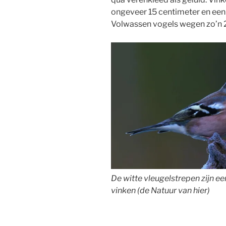
ongeveer 15 centimeter en een 
Volwassen vogels wegen zo’n 
De witte vleugelstrepen zijn 
vinken (de Natuur van hier)