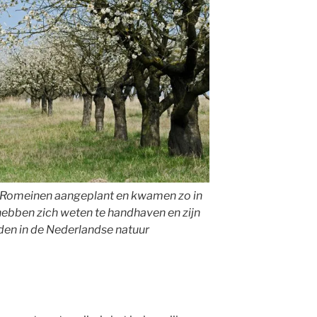
Romeinen aangeplant en kwamen zo in
ebben zich weten te handhaven en zijn
den in de Nederlandse natuur