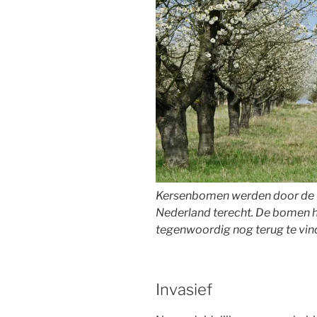
Kersenbomen werden door de 
Nederland terecht. De bomen h
tegenwoordig nog terug te vin
Invasief