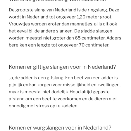
De grootste slang van Nederland is de ringslang. Deze
wordt in Nederland tot ongeveer 1,20 meter groot.
Vrouwtjes worden groter dan mannetjes, al is dit ook
het geval bij de andere slangen. De gladde slangen
worden meestal niet groter dan 65 centimeter. Adders
bereiken een lengte tot ongeveer 70 centimeter.
Komen er giftige slangen voor in Nederland?
Ja, de adder is een gifslang. Een beet van een adder is
pijnlijk en kan zorgen voor misselijkheid en zwellingen,
maar is meestal niet dodelijk. Houd altijd gepaste
afstand om een beet te voorkomen en de dieren niet
onnodig met stress op te zadelen.
Komen er wurgslangen voor in Nederland?