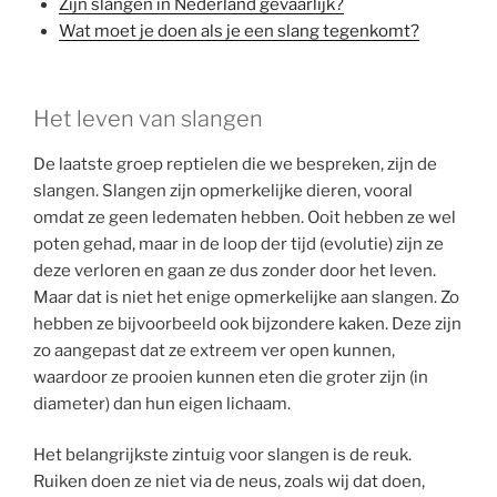
Zijn slangen in Nederland gevaarlijk?
Wat moet je doen als je een slang tegenkomt?
Het leven van slangen
De laatste groep reptielen die we bespreken, zijn de
slangen. Slangen zijn opmerkelijke dieren, vooral
omdat ze geen ledematen hebben. Ooit hebben ze wel
poten gehad, maar in de loop der tijd (evolutie) zijn ze
deze verloren en gaan ze dus zonder door het leven.
Maar dat is niet het enige opmerkelijke aan slangen. Zo
hebben ze bijvoorbeeld ook bijzondere kaken. Deze zijn
zo aangepast dat ze extreem ver open kunnen,
waardoor ze prooien kunnen eten die groter zijn (in
diameter) dan hun eigen lichaam.
Het belangrijkste zintuig voor slangen is de reuk.
Ruiken doen ze niet via de neus, zoals wij dat doen,