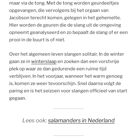
maar via de tong. Met de tong worden geurdeeltjes
opgevangen, die vervolgens bij het orgaan van
Jacobson terecht komen, gelegen in het gehemelte.
Hier worden de geuren die de slang uit de omgeving
opneemt geanalyseerd en zo bepaalt de slang of er een
prooi in de buurt is of niet.
Over het algemeen leven slangen solitair. In de winter
gaan ze in
winterslaap
en zoeken dan een vorstvrije
plek op waar ze dan gedurende een ruime tijd
verblijven. In het voorjaar, wanneer het warm genoeg
is, komen ze weer tevoorschijn. Snel daarna volgt de
paring en is het seizoen voor slangen officieel van start
gegaan.
Lees ook:
salamanders in Nederland