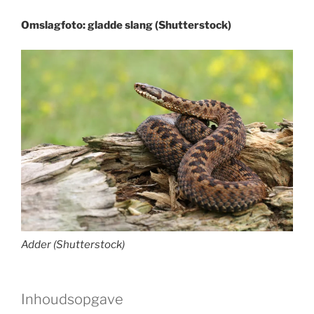
Omslagfoto: gladde slang (Shutterstock)
Adder (Shutterstock)
Inhoudsopgave