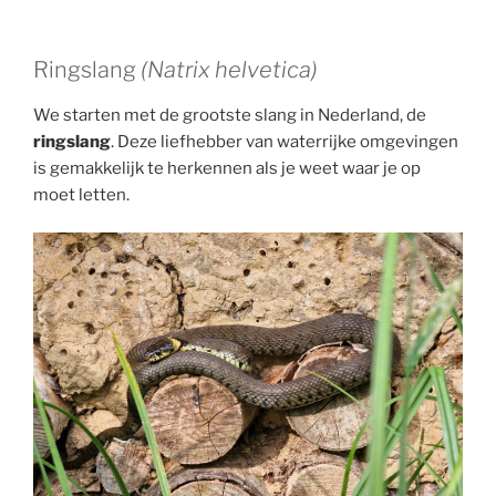
Ringslang
(Natrix helvetica)
We starten met de grootste slang in Nederland, de
ringslang
. Deze liefhebber van waterrijke omgevingen
is gemakkelijk te herkennen als je weet waar je op
moet letten.