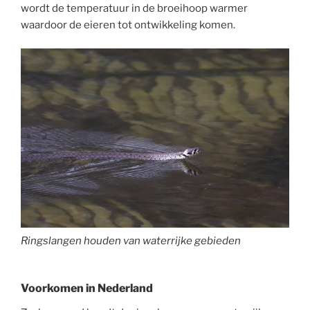
wordt de temperatuur in de broeihoop warmer
waardoor de eieren tot ontwikkeling komen.
Ringslangen houden van waterrijke gebieden
Voorkomen in Nederland