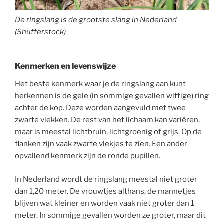
De ringslang is de grootste slang in Nederland
(Shutterstock)
Kenmerken en levenswijze
Het beste kenmerk waar je de ringslang aan kunt
herkennen is de gele (in sommige gevallen wittige) ring
achter de kop. Deze worden aangevuld met twee
zwarte vlekken. De rest van het lichaam kan variëren,
maar is meestal lichtbruin, lichtgroenig of grijs. Op de
flanken zijn vaak zwarte vlekjes te zien. Een ander
opvallend kenmerk zijn de ronde pupillen.
In Nederland wordt de ringslang meestal niet groter
dan 1,20 meter. De vrouwtjes althans, de mannetjes
blijven wat kleiner en worden vaak niet groter dan 1
meter. In sommige gevallen worden ze groter, maar dit