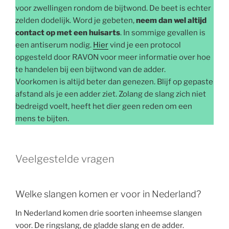
voor zwellingen rondom de bijtwond. De beet is echter
zelden dodelijk. Word je gebeten,
neem dan wel altijd
contact op met een huisarts
. In sommige gevallen is
een antiserum nodig.
Hier
vind je een protocol
opgesteld door RAVON voor meer informatie over hoe
te handelen bij een bijtwond van de adder.
Voorkomen is altijd beter dan genezen. Blijf op gepaste
afstand als je een adder ziet. Zolang de slang zich niet
bedreigd voelt, heeft het dier geen reden om een
mens te bijten.
Veelgestelde vragen
Welke slangen komen er voor in Nederland?
In Nederland komen drie soorten inheemse slangen
voor. De ringslang, de gladde slang en de adder.