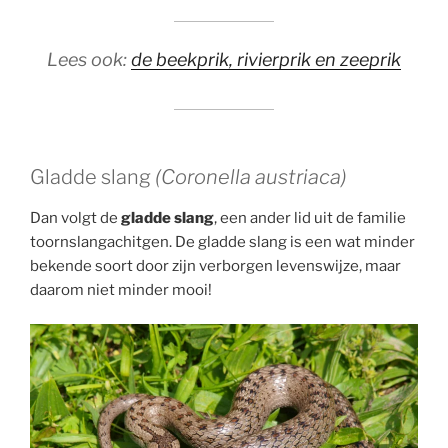
Lees ook:
de beekprik, rivierprik en zeeprik
Gladde slang
(Coronella austriaca)
Dan volgt de
gladde slang
, een ander lid uit de familie
toornslangachitgen. De gladde slang is een wat minder
bekende soort door zijn verborgen levenswijze, maar
daarom niet minder mooi!