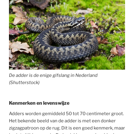
De adder is de enige gifslang in Nederland
(Shutterstock)
Kenmerken en levenswijze
Adders worden gemiddeld 50 tot 70 centimeter groot.
Het bekende beeld van de adder is met een donker
zigzagpatroon op de rug. Dit is een goed kenmerk, maar