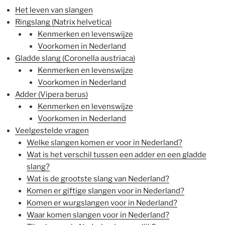
Het leven van slangen
Ringslang (Natrix helvetica)
Kenmerken en levenswijze
Voorkomen in Nederland
Gladde slang (Coronella austriaca)
Kenmerken en levenswijze
Voorkomen in Nederland
Adder (Vipera berus)
Kenmerken en levenswijze
Voorkomen in Nederland
Veelgestelde vragen
Welke slangen komen er voor in Nederland?
Wat is het verschil tussen een adder en een gladde
slang?
Wat is de grootste slang van Nederland?
Komen er giftige slangen voor in Nederland?
Komen er wurgslangen voor in Nederland?
Waar komen slangen voor in Nederland?