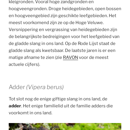
kleigronden. Vooral hoge zandgronden en
hoogveengronden. Droge heidegebieden, open bossen
en hoogveengebied zijn geschikte leefgebieden. Het
meest voorkomend zijn ze op de Hoge Veluwe.
Versnippering en vergrassing van heidegebieden zijn
de belangrijkste bedreigingen voor het leefgebied van
de gladde slang in ons land. Op de Rode Lijst staat de
gladde slang als kwetsbaar. De laatste jaren is er een
matige afname te zien (zie
RAVON
voor de meest
actuele cijfers).
Adder
(Vipera berus)
Tot slot nog de enige giftige slang in ons land, de
adder
. Het enige familielid uit de familie adders die
voorkomt in ons land.