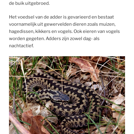
de buik uitgebroed.
Het voedsel van de adder is gevarieerd en bestaat
voornamelijk uit gewervelden dieren zoals muizen,
hagedissen, kikkers en vogels. Ook eieren van vogels
worden gegeten. Adders zijn zowel dag- als
nachtactief.