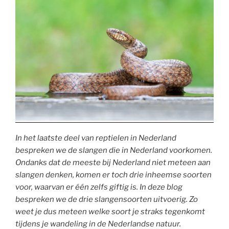
In
het laatste deel van reptielen in Nederland
bespreken we de slangen die in Nederland voorkomen.
Ondanks dat de meeste bij Nederland niet meteen aan
slangen denken, komen er toch drie inheemse soorten
voor, waarvan er één zelfs giftig is. In deze blog
bespreken we de drie slangensoorten uitvoerig. Zo
weet je dus meteen welke soort je straks tegenkomt
tijdens je wandeling in de Nederlandse natuur.