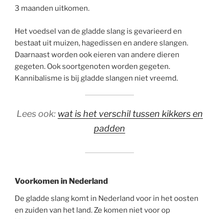
3 maanden uitkomen.
Het voedsel van de gladde slang is gevarieerd en
bestaat uit muizen, hagedissen en andere slangen.
Daarnaast worden ook eieren van andere dieren
gegeten. Ook soortgenoten worden gegeten.
Kannibalisme is bij gladde slangen niet vreemd.
Lees ook:
wat is het verschil tussen kikkers en
padden
Voorkomen in Nederland
De gladde slang komt in Nederland voor in het oosten
en zuiden van het land. Ze komen niet voor op