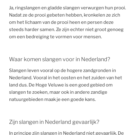
Ja, ringslangen en gladde slangen verwurgen hun prooi.
Nadat ze de prooi gebeten hebben, kronkelen ze zich
om het lichaam van de prooi heen en persen deze
steeds harder samen. Ze zijn echter niet groot genoeg
om een bedreiging te vormen voor mensen.
Waar komen slangen voor in Nederland?
Slangen leven vooral op de hogere zandgronden in
Nederland. Vooral in het oosten en het zuiden van het
land dus. De Hoge Veluwe is een goed gebied om
slangen te zoeken, maar ook in andere zandige
natuurgebieden maak je een goede kans.
Zijn slangen in Nederland gevaarlijk?
In principe zijn slangen in Nederland niet gevaarlijk. De