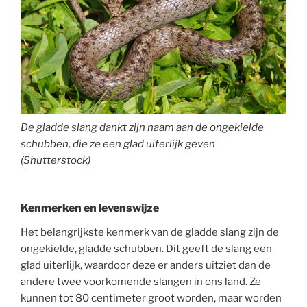
De gladde slang dankt zijn naam aan de ongekielde
schubben, die ze een glad uiterlijk geven
(Shutterstock)
Kenmerken en levenswijze
Het belangrijkste kenmerk van de gladde slang zijn de
ongekielde, gladde schubben. Dit geeft de slang een
glad uiterlijk, waardoor deze er anders uitziet dan de
andere twee voorkomende slangen in ons land. Ze
kunnen tot 80 centimeter groot worden, maar worden