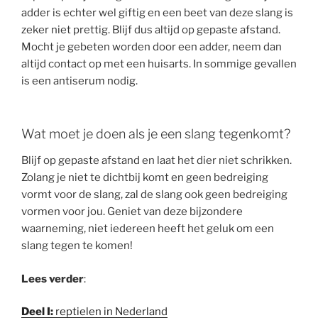
adder is echter wel giftig en een beet van deze slang is
zeker niet prettig. Blijf dus altijd op gepaste afstand.
Mocht je gebeten worden door een adder, neem dan
altijd contact op met een huisarts. In sommige gevallen
is een antiserum nodig.
Wat moet je doen als je een slang tegenkomt?
Blijf op gepaste afstand en laat het dier niet schrikken.
Zolang je niet te dichtbij komt en geen bedreiging
vormt voor de slang, zal de slang ook geen bedreiging
vormen voor jou. Geniet van deze bijzondere
waarneming, niet iedereen heeft het geluk om een
slang tegen te komen!
Lees verder
:
Deel I:
reptielen in Nederland