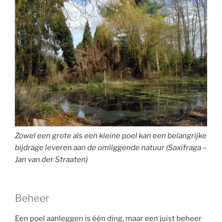
Zowel een grote als een kleine poel kan een belangrijke
bijdrage leveren aan de omliggende natuur (Saxifraga –
Jan van der Straaten)
Beheer
Een poel aanleggen is één ding, maar een juist beheer