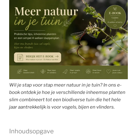
Wil je stap voor stap meer natuur in je tuin? In ons e-
book ontdek je hoe je verschillende inheemse planten
slim combineert tot een biodiverse tuin die het hele
jaar aantrekkelijk is voor vogels, bijen en vlinders.
Inhoudsopgave