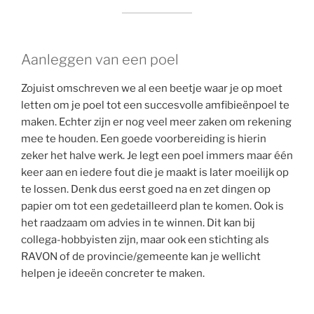
Aanleggen van een poel
Zojuist omschreven we al een beetje waar je op moet
letten om je poel tot een succesvolle amfibieënpoel te
maken. Echter zijn er nog veel meer zaken om rekening
mee te houden. Een goede voorbereiding is hierin
zeker het halve werk. Je legt een poel immers maar één
keer aan en iedere fout die je maakt is later moeilijk op
te lossen. Denk dus eerst goed na en zet dingen op
papier om tot een gedetailleerd plan te komen. Ook is
het raadzaam om advies in te winnen. Dit kan bij
collega-hobbyisten zijn, maar ook een stichting als
RAVON of de provincie/gemeente kan je wellicht
helpen je ideeën concreter te maken.