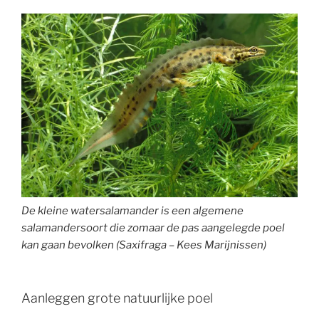
De kleine watersalamander is een algemene
salamandersoort die zomaar de pas aangelegde poel
kan gaan bevolken (Saxifraga – Kees Marijnissen)
Aanleggen grote natuurlijke poel