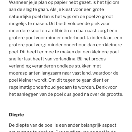
Wanneer je je plan op papier hebt gezet, is het tijd om
aan de slag te gaan. Als je kiest voor een grote
natuurlijke poel dan is het wijs om de poel zo groot
mogelijk te maken. Dit biedt voldoende plek voor
meerdere soorten amfibieën en daarnaast zorgt een
grotere poel voor minder onderhoud. Ja inderdaad, een
grotere poel vergt minder onderhoud dan een kleinere
poel. Dit heeft er mee te maken dat een kleinere poel
sneller last heeft van verlanding. Bij het proces
verlanding veranderen ondiepe stukken met
moerasplanten langzaam naar vast land, waardoor de
poel kleiner wordt. Om dit tegen te gaan dient er
regelmatig onderhoud gedaan te worden. Denk voor
het aanleggen van de poel dus goed na over de grootte.
Diepte
De diepte van de poel is een ander belangrijk aspect