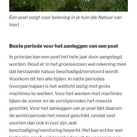
Een poel zorgt voor beleving in je tuin (de Natuur van
hier)
Beste periode voor het aanleggen van een poel
In principe kan een poel het hele jaar door aangelegd
worden. Houd er in het groeiseizoen wel rekening mee
dat bestaande natuur beschadigd/verstoord wordt.
Voorkom dit ten alle tijden. In natte periodes
(voorjaar/najaar) is het wellicht lastig met grote
machines te werken. Voor het werken met machines
lijken de zomer en de vorstperiodes het meeste
geschikt. Voor het aanleggen van je poel lijkt daarom
de winterperiode het meest geschikt, omdat veel
soorten dan ook in rust zijn, wat
beschadiging/verstoring beperkt. Het kan echter wel