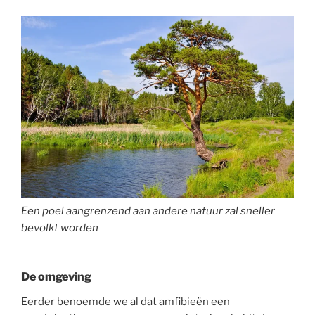
Een poel aangrenzend aan andere natuur zal sneller
bevolkt worden
De omgeving
Eerder benoemde we al dat amfibieën een