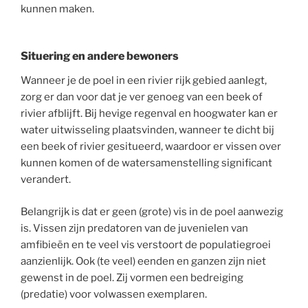
kunnen maken.
Situering en andere bewoners
Wanneer je de poel in een rivier rijk gebied aanlegt,
zorg er dan voor dat je ver genoeg van een beek of
rivier afblijft. Bij hevige regenval en hoogwater kan er
water uitwisseling plaatsvinden, wanneer te dicht bij
een beek of rivier gesitueerd, waardoor er vissen over
kunnen komen of de watersamenstelling significant
verandert.
Belangrijk is dat er geen (grote) vis in de poel aanwezig
is. Vissen zijn predatoren van de juvenielen van
amfibieën en te veel vis verstoort de populatiegroei
aanzienlijk. Ook (te veel) eenden en ganzen zijn niet
gewenst in de poel. Zij vormen een bedreiging
(predatie) voor volwassen exemplaren.