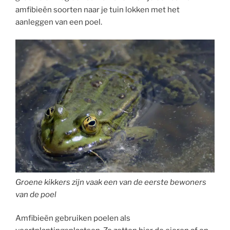
amfibieën soorten naar je tuin lokken met het
aanleggen van een poel.
Groene kikkers zijn vaak een van de eerste bewoners
van de poel
Amfibieën gebruiken poelen als