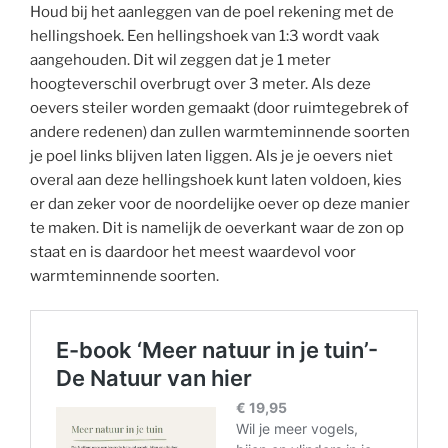
Houd bij het aanleggen van de poel rekening met de
hellingshoek. Een hellingshoek van 1:3 wordt vaak
aangehouden. Dit wil zeggen dat je 1 meter
hoogteverschil overbrugt over 3 meter. Als deze
oevers steiler worden gemaakt (door ruimtegebrek of
andere redenen) dan zullen warmteminnende soorten
je poel links blijven laten liggen. Als je je oevers niet
overal aan deze hellingshoek kunt laten voldoen, kies
er dan zeker voor de noordelijke oever op deze manier
te maken. Dit is namelijk de oeverkant waar de zon op
staat en is daardoor het meest waardevol voor
warmteminnende soorten.