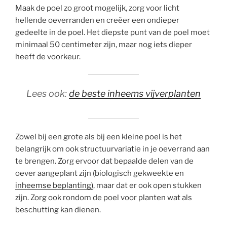
Maak de poel zo groot mogelijk, zorg voor licht
hellende oeverranden en creëer een ondieper
gedeelte in de poel. Het diepste punt van de poel moet
minimaal 50 centimeter zijn, maar nog iets dieper
heeft de voorkeur.
Lees ook:
de beste inheems vijverplanten
Zowel bij een grote als bij een kleine poel is het
belangrijk om ook structuurvariatie in je oeverrand aan
te brengen. Zorg ervoor dat bepaalde delen van de
oever aangeplant zijn (biologisch gekweekte en
inheemse beplanting)
, maar dat er ook open stukken
zijn. Zorg ook rondom de poel voor planten wat als
beschutting kan dienen.