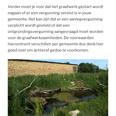
Verder moet je voor dat het graafwerk gestart wordt
nagaan of er een vergunning vereist is in jouw
gemeente. Het kan zijn dat er een aanlegvergunning
verplicht wordt gesteld of dat een
ontgrondingsvergunning aangevraagd moet worden
voor de graafwerkzaamheden. De voorwaarden
hieromtrent verschillen per gemeente dus denk hier
goed over om achteraf gedoe te voorkomen.