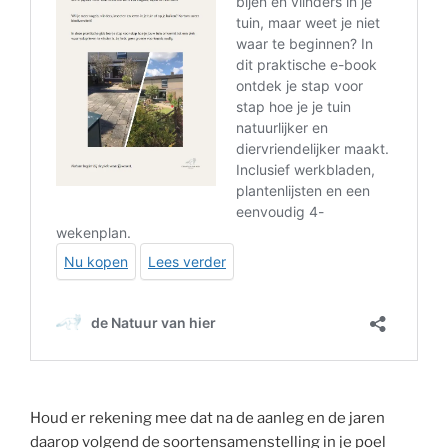
Houd er rekening mee dat na de aanleg en de jaren
daarop volgend de soortensamenstelling in je poel