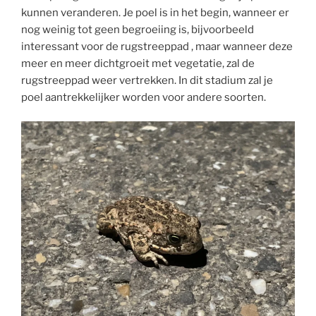
kunnen veranderen. Je poel is in het begin, wanneer er
nog weinig tot geen begroeiing is, bijvoorbeeld
interessant voor de rugstreeppad , maar wanneer deze
meer en meer dichtgroeit met vegetatie, zal de
rugstreeppad weer vertrekken. In dit stadium zal je
poel aantrekkelijker worden voor andere soorten.