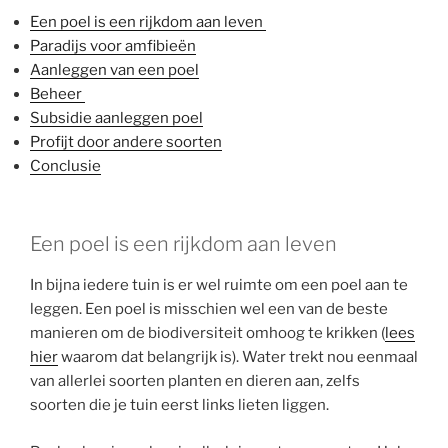
Een poel is een rijkdom aan leven
Paradijs voor amfibieën
Aanleggen van een poel
Beheer
Subsidie aanleggen poel
Profijt door andere soorten
Conclusie
Een poel is een rijkdom aan leven
In bijna iedere tuin is er wel ruimte om een poel aan te
leggen. Een poel is misschien wel een van de beste
manieren om de biodiversiteit omhoog te krikken (
lees
hier
waarom dat belangrijk is). Water trekt nou eenmaal
van allerlei soorten planten en dieren aan, zelfs
soorten die je tuin eerst links lieten liggen.