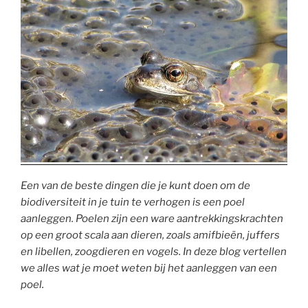
Een van de beste dingen die je kunt doen om de
biodiversiteit in je tuin te verhogen is een poel
aanleggen. Poelen zijn een ware aantrekkingskrachten
op een groot scala aan dieren, zoals amifbieën, juffers
en libellen, zoogdieren en vogels. In deze blog vertellen
we alles wat je moet weten bij het aanleggen van een
poel.