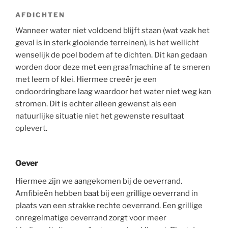
AFDICHTEN
Wanneer water niet voldoend blijft staan (wat vaak het
geval is in sterk glooiende terreinen), is het wellicht
wenselijk de poel bodem af te dichten. Dit kan gedaan
worden door deze met een graafmachine af te smeren
met leem of klei. Hiermee creeër je een
ondoordringbare laag waardoor het water niet weg kan
stromen. Dit is echter alleen gewenst als een
natuurlijke situatie niet het gewenste resultaat
oplevert.
Oever
Hiermee zijn we aangekomen bij de oeverrand.
Amfibieën hebben baat bij een grillige oeverrand in
plaats van een strakke rechte oeverrand. Een grillige
onregelmatige oeverrand zorgt voor meer